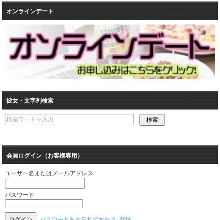
オンラインデート
彼女・文字列検索
会員ログイン（お客様専用）
ユーザー名またはメールアドレス
パスワード
パスワードをお忘れですか？
登録