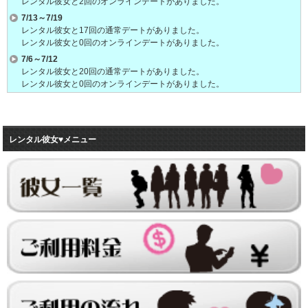
レンタル彼女と2回のオンラインデートがありました。
7/13～7/19
レンタル彼女と17回の通常デートがありました。
レンタル彼女と0回のオンラインデートがありました。
7/6～7/12
レンタル彼女と20回の通常デートがありました。
レンタル彼女と0回のオンラインデートがありました。
6/29～7/5
レンタル彼女と19回の通常デートがありました。
レンタル彼女と0回のオンラインデートがありました。
レンタル彼女♥メニュー
6/22～6/28
レンタル彼女と22回の通常デートがありました。
レンタル彼女と0回のオンラインデートがありました。
6/15～6/21
レンタル彼女と20回の通常デートがありました。
レンタル彼女と0回のオンラインデートがありました。
6/8～6/14
レンタル彼女と23回の通常デートがありました。
レンタル彼女と0回のオンラインデートがありました。
6/1～6/7
レンタル彼女と21回の通常デートがありました。
レンタル彼女と1回のオンラインデートがありました。
5/25～5/31