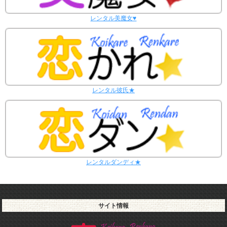
2/9～2/15
レンタル彼女と37回の通常デートがありました。
レンタル美魔女♥
レンタル彼女と0回のオンラインデートがありました。
2/2～2/8
レンタル彼女と27回の通常デートがありました。
レンタル彼女と0回のオンラインデートがありました。
1/26～2/1
レンタル彼女と30回の通常デートがありました。
レンタル彼女と1回のオンラインデートがありました。
レンタル彼氏★
1/19～1/25
レンタル彼女と35回の通常デートがありました。
レンタル彼女と0回のオンラインデートがありました。
1/12～1/18
レンタル彼女と31回の通常デートがありました。
レンタル彼女と0回のオンラインデートがありました。
1/5～1/11
レンタル彼女と25回の通常デートがありました。
レンタルダンディ★
レンタル彼女と0回のオンラインデートがありました。
12/29～1/4
レンタル彼女と21回の通常デートがありました。
レンタル彼女と0回のオンラインデートがありました。
サイト情報
週間デート状況2018-2025