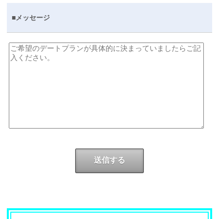
■メッセージ