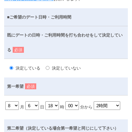
■ご希望のデート日時・ご利用時間
既にデートの日時・ご利用時間を打ち合わせをして決定してい
る
必須
決定している
決定していない
第一希望
必須
月
日
時
分から
第二希望（決定している場合第一希望と同じにして下さい）