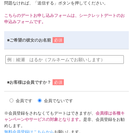
問題なければ、「送信する」ボタンを押してください。
こちらのデートお申し込みフォームは、シークレットデートのお
申込みフォームです。
■ご希望の彼女のお名前
必須
■お客様は会員ですか？
必須
会員です
会員でないです
※会員登録をされなくてもデートはできますが、
会員様は各種キ
ャンペーンやサービスの対象となります。
是非、会員登録をお勧
めします。
無料会員登録はこちらから
お願いします。