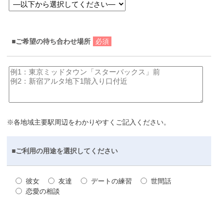
■ご希望の待ち合わせ場所
必須
※各地域主要駅周辺をわかりやすくご記入ください。
■ご利用の用途を選択してください
彼女
友達
デートの練習
世間話
恋愛の相談