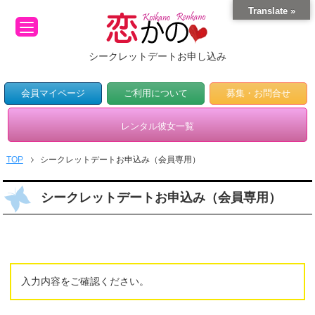
Translate »
シークレットデートお申し込み
会員マイページ
ご利用について
募集・お問合せ
レンタル彼女一覧
TOP
シークレットデートお申込み（会員専用）
シークレットデートお申込み（会員専用）
入力内容をご確認ください。