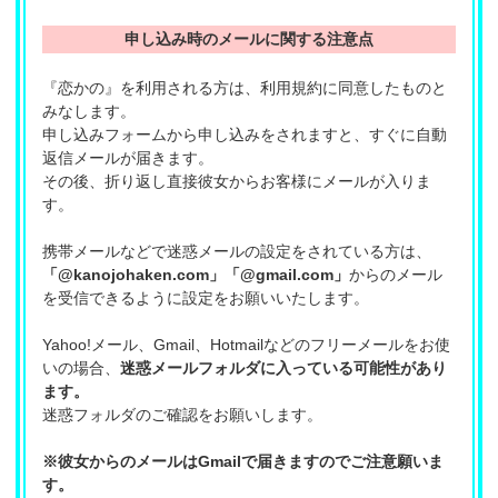
申し込み時のメールに関する注意点
『恋かの』を利用される方は、利用規約に同意したものと
みなします。
申し込みフォームから申し込みをされますと、すぐに自動
返信メールが届きます。
その後、折り返し直接彼女からお客様にメールが入りま
す。
携帯メールなどで迷惑メールの設定をされている方は、
「@kanojohaken.com」「@gmail.com」
からのメール
を受信できるように設定をお願いいたします。
Yahoo!メール、Gmail、Hotmailなどのフリーメールをお使
いの場合、
迷惑メールフォルダに入っている可能性があり
ます。
迷惑フォルダのご確認をお願いします。
※彼女からのメールはGmailで届きますのでご注意願いま
す。