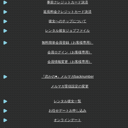
事前クレジットカード決済
延長料金クレジットカード決済
彼女へのチップについて
レンタル彼女ジョブファイル
無料簡単会員登録（お客様専用）
会員ログイン（お客様専用）
会員情報変更（お客様専用）
『恋かの♥』メルマガbacknumber
メルマガ受信設定の変更
レンタル彼女一覧
お任せデートお申し込み
オンラインデート