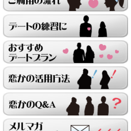
レンタル彼女と24回の通常デートがありました。
レンタル彼女と0回のオンラインデートがありました。
5/18～5/24
レンタル彼女と21回の通常デートがありました。
レンタル彼女と0回のオンラインデートがありました。
5/11～5/17
レンタル彼女と25回の通常デートがありました。
レンタル彼女と0回のオンラインデートがありました。
5/4～5/10
レンタル彼女と23回の通常デートがありました。
レンタル彼女と0回のオンラインデートがありました。
4/27～5/3
レンタル彼女と23回の通常デートがありました。
レンタル彼女と1回のオンラインデートがありました。
4/20～4/26
レンタル彼女と25回の通常デートがありました。
レンタル彼女と0回のオンラインデートがありました。
4/13～4/19
レンタル彼女と30回の通常デートがありました。
レンタル彼女と0回のオンラインデートがありました。
4/6～4/12
レンタル彼女と28回の通常デートがありました。