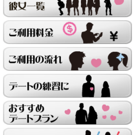
6/15～6/21
レンタル彼女と20回の通常デートがありました。
レンタル彼女と0回のオンラインデートがありました。
6/8～6/14
レンタル彼女と23回の通常デートがありました。
レンタル彼女と0回のオンラインデートがありました。
6/1～6/7
レンタル彼女と21回の通常デートがありました。
レンタル彼女と1回のオンラインデートがありました。
5/25～5/31
レンタル彼女と24回の通常デートがありました。
レンタル彼女と0回のオンラインデートがありました。
5/18～5/24
レンタル彼女と21回の通常デートがありました。
レンタル彼女と0回のオンラインデートがありました。
5/11～5/17
レンタル彼女と25回の通常デートがありました。
レンタル彼女と0回のオンラインデートがありました。
5/4～5/10
レンタル彼女と23回の通常デートがありました。
レンタル彼女と0回のオンラインデートがありました。
4/27～5/3