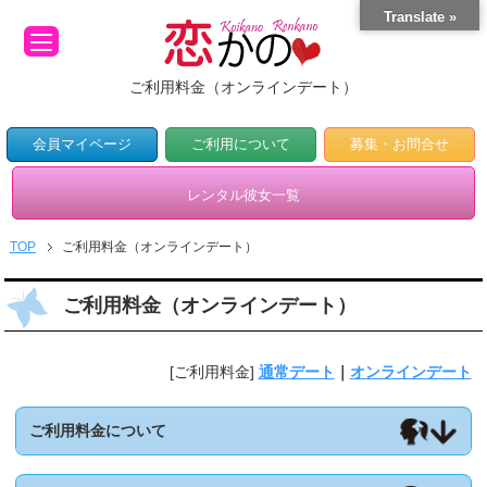
Translate »
ご利用料金（オンラインデート）
会員マイページ
ご利用について
募集・お問合せ
レンタル彼女一覧
TOP
ご利用料金（オンラインデート）
ご利用料金（オンラインデート）
[ご利用料金]
通常デート
｜
オンラインデート
ご利用料金について