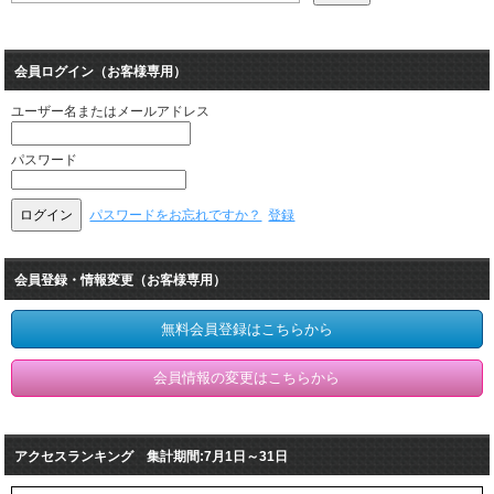
会員ログイン（お客様専用）
ユーザー名またはメールアドレス
パスワード
パスワードをお忘れですか？
登録
会員登録・情報変更（お客様専用）
無料会員登録はこちらから
会員情報の変更はこちらから
アクセスランキング 集計期間:7月1日～31日