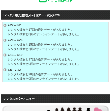
レンタル彼女週間(月～日)デート状況2026
7/27～8/2
レンタル彼女と17回の通常デートがありました。
レンタル彼女と0回のオンラインデートがありました。
7/20～7/26
レンタル彼女と15回の通常デートがありました。
レンタル彼女と2回のオンラインデートがありました。
7/13～7/19
レンタル彼女と17回の通常デートがありました。
レンタル彼女と0回のオンラインデートがありました。
7/6～7/12
レンタル彼女と20回の通常デートがありました。
レンタル彼女と0回のオンラインデートがありました。
6/29～7/5
レンタル彼女と19回の通常デートがありました。
レンタル彼女と0回のオンラインデートがありました。
レンタル彼女♥メニュー
6/22～6/28
レンタル彼女と22回の通常デートがありました。
レンタル彼女と0回のオンラインデートがありました。