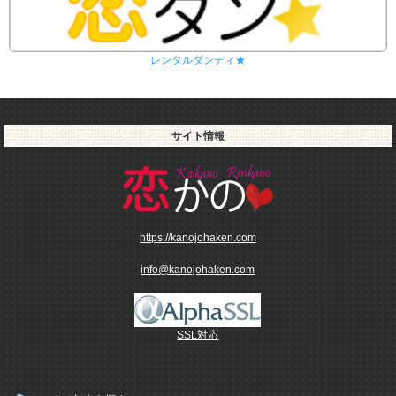
レンタル彼女と31回の通常デートがありました。
レンタル彼女と0回のオンラインデートがありました。
1/5～1/11
レンタル彼女と25回の通常デートがありました。
レンタルダンディ★
レンタル彼女と0回のオンラインデートがありました。
12/29～1/4
レンタル彼女と21回の通常デートがありました。
レンタル彼女と0回のオンラインデートがありました。
サイト情報
週間デート状況2018-2025
https://kanojohaken.com
info@kanojohaken.com
SSL対応