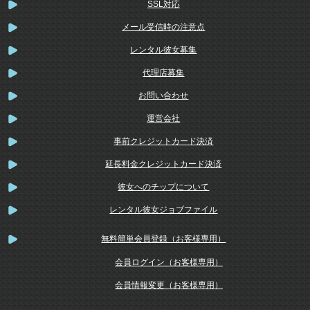
SSL対応
メール受信時の注意点
レンタル彼女募集
代理店募集
お問い合わせ
運営会社
事前クレジットカード決済
延長料金クレジットカード決済
彼女へのチップについて
レンタル彼女ジョブファイル
無料簡単会員登録（お客様専用）
会員ログイン（お客様専用）
会員情報変更（お客様専用）