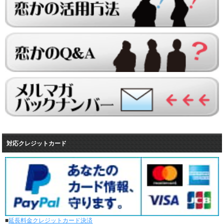
レンタル彼女と23回の通常デートがありました。
レンタル彼女と1回のオンラインデートがありました。
4/20～4/26
レンタル彼女と25回の通常デートがありました。
レンタル彼女と0回のオンラインデートがありました。
4/13～4/19
レンタル彼女と30回の通常デートがありました。
レンタル彼女と0回のオンラインデートがありました。
4/6～4/12
レンタル彼女と28回の通常デートがありました。
レンタル彼女と1回のオンラインデートがありました。
3/30～4/5
レンタル彼女と31回の通常デートがありました。
レンタル彼女と1回のオンラインデートがありました。
3/23～3/29
対応クレジットカード
レンタル彼女と28回の通常デートがありました。
レンタル彼女と0回のオンラインデートがありました。
3/16～3/22
レンタル彼女と30回の通常デートがありました。
レンタル彼女と0回のオンラインデートがありました。
3/9～3/15
レンタル彼女と36回の通常デートがありました。
■
延長料金クレジットカード決済
レンタル彼女と1回のオンラインデートがありました。