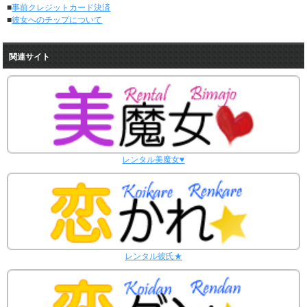
■
事前クレジットカード決済
3/2～3/8
■
彼女へのチップについて
レンタル彼女と32回の通常デートがありました。
レンタル彼女と0回のオンラインデートがありました。
2/23～3/1
関連サイト
レンタル彼女と30回の通常デートがありました。
レンタル彼女と0回のオンラインデートがありました。
2/16～2/22
レンタル彼女と28回の通常デートがありました。
レンタル彼女と1回のオンラインデートがありました。
2/9～2/15
レンタル彼女と37回の通常デートがありました。
レンタル美魔女♥
レンタル彼女と0回のオンラインデートがありました。
2/2～2/8
レンタル彼女と27回の通常デートがありました。
レンタル彼女と0回のオンラインデートがありました。
1/26～2/1
レンタル彼女と30回の通常デートがありました。
レンタル彼女と1回のオンラインデートがありました。
レンタル彼氏★
1/19～1/25
レンタル彼女と35回の通常デートがありました。
レンタル彼女と0回のオンラインデートがありました。
1/12～1/18